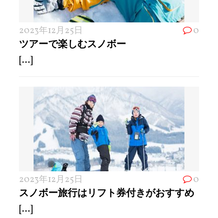
2023年12月25日
0
ツアーで楽しむスノボー
[...]
2023年12月25日
0
スノボー旅行はリフト券付きがおすすめ
[...]