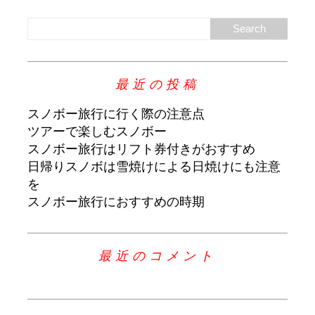
最近の投稿
スノボー旅行に行く際の注意点
ツアーで楽しむスノボー
スノボー旅行はリフト券付きがおすすめ
日帰りスノボは雪焼けによる日焼けにも注意
を
スノボー旅行におすすめの時期
最近のコメント