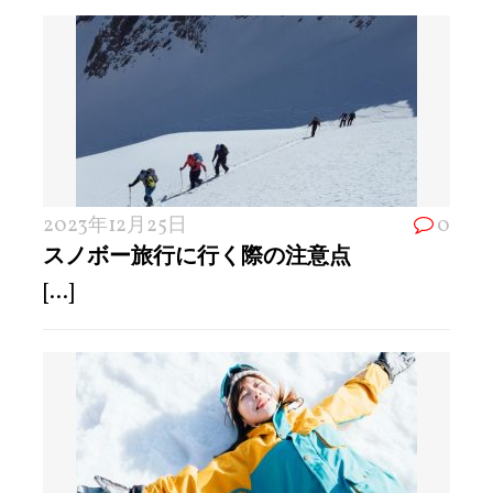
2023年12月25日
0
スノボー旅行に行く際の注意点
[...]