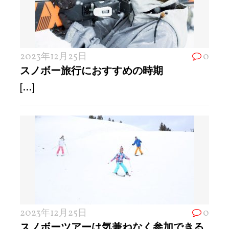
2023年12月25日
0
スノボー旅行におすすめの時期
[...]
2023年12月25日
0
スノボーツアーは気兼ねなく参加できる